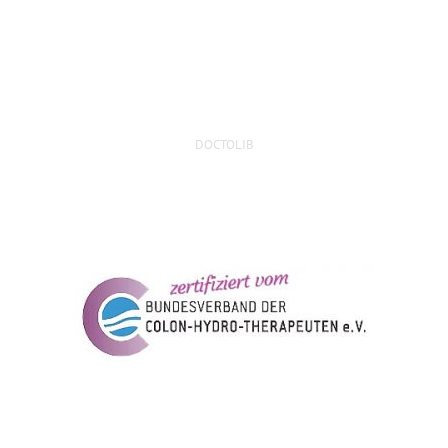
DOCTOLIB