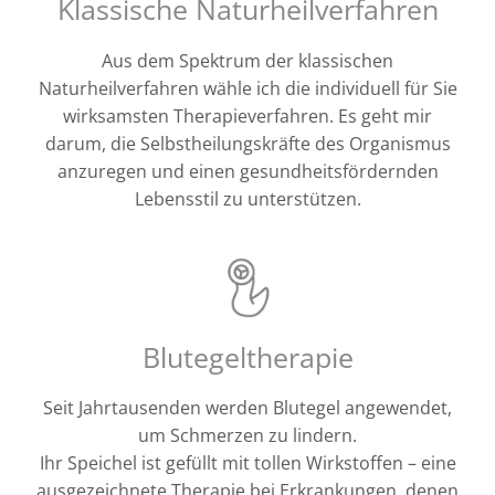
Klassische Naturheilverfahren
Aus dem Spektrum der klassischen
Naturheilverfahren wähle ich die individuell für Sie
wirksamsten Therapieverfahren. Es geht mir
darum, die Selbstheilungskräfte des Organismus
anzuregen und einen gesundheitsfördernden
Lebensstil zu unterstützen.
Blutegeltherapie
Seit Jahrtausenden werden Blutegel angewendet,
um Schmerzen zu lindern.
Ihr Speichel ist gefüllt mit tollen Wirkstoffen – eine
ausgezeichnete Therapie bei Erkrankungen, denen