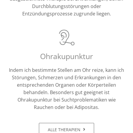
Durchblutungsstörungen oder
Entzündungsprozesse zugrunde liegen.
Ohrakupunktur
Indem ich bestimmte Stellen am Ohr reize, kann ich
Störungen, Schmerzen und Erkrankungen in den
entsprechenden Organen oder Körperteilen
behandeln. Besonders gut geeignet ist
Ohrakupunktur bei Suchtproblematiken wie
Rauchen oder bei Adipositas.
ALLE THERAPIEN