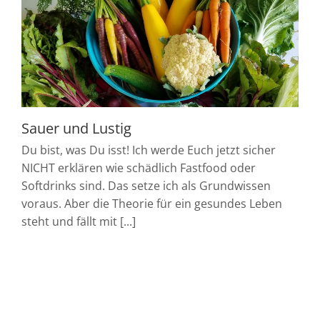
Sauer und Lustig
Du bist, was Du isst! Ich werde Euch jetzt sicher
NICHT erklären wie schädlich Fastfood oder
Softdrinks sind. Das setze ich als Grundwissen
voraus. Aber die Theorie für ein gesundes Leben
steht und fällt mit [...]