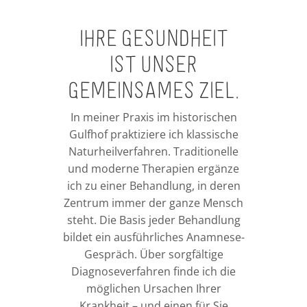
Ihre Gesundheit
ist unser
gemeinsames Ziel.
In meiner Praxis im historischen
Gulfhof praktiziere ich klassische
Naturheilverfahren. Traditionelle
und moderne Therapien ergänze
ich zu einer Behandlung, in deren
Zentrum immer der ganze Mensch
steht. Die Basis jeder Behandlung
bildet ein ausführliches Anamnese-
Gespräch. Über sorgfältige
Diagnoseverfahren finde ich die
möglichen Ursachen Ihrer
Krankheit – und einen für Sie