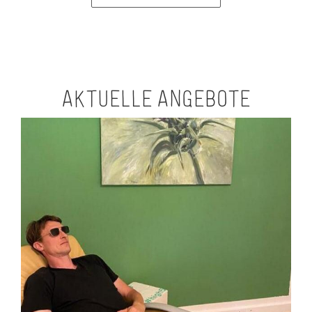
Aktuelle Angebote