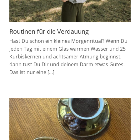
Routinen für die Verdauung
Hast Du schon ein kleines Morgenritual? Wenn Du
jeden Tag mit einem Glas warmen Wasser und 25
Kürbiskernen und achtsamer Atmung beginnst,
dann tust Du Dir und deinem Darm etwas Gutes.
Das ist nur eine [...]