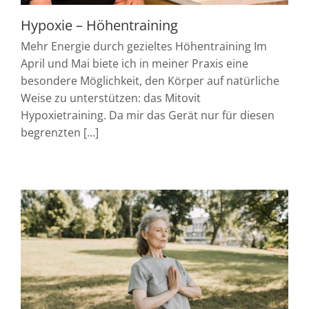
Hypoxie – Höhentraining
Mehr Energie durch gezieltes Höhentraining Im
April und Mai biete ich in meiner Praxis eine
besondere Möglichkeit, den Körper auf natürliche
Weise zu unterstützen: das Mitovit
Hypoxietraining. Da mir das Gerät nur für diesen
begrenzten [...]