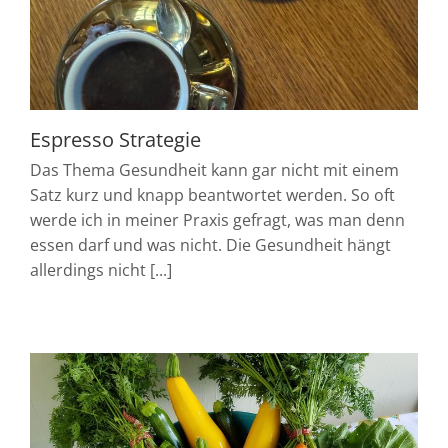
Espresso Strategie
Das Thema Gesundheit kann gar nicht mit einem
Satz kurz und knapp beantwortet werden. So oft
werde ich in meiner Praxis gefragt, was man denn
essen darf und was nicht. Die Gesundheit hängt
allerdings nicht [...]