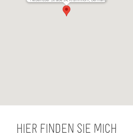
Hier finden Sie mich