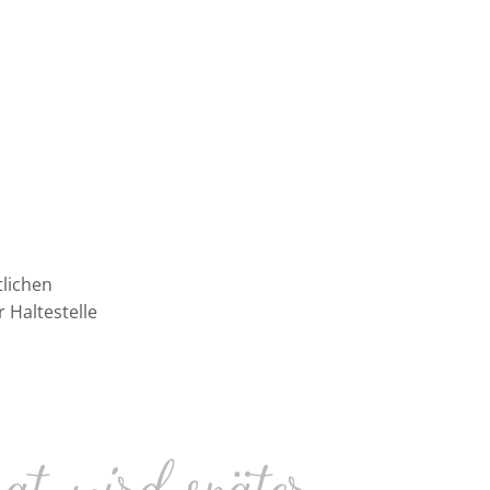
tlichen
 Haltestelle