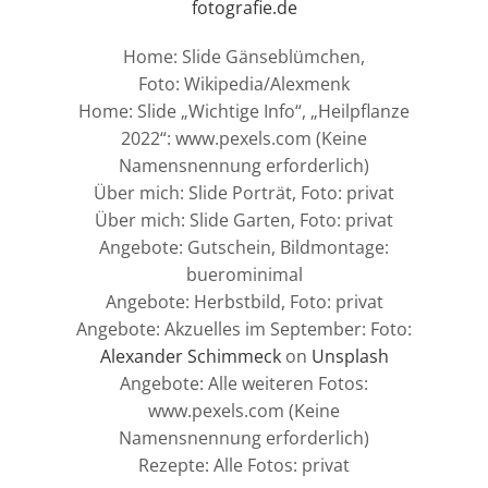
fotografie.de
Home: Slide Gänseblümchen,
Foto: Wikipedia/Alexmenk
Home: Slide „Wichtige Info“, „Heilpflanze
2022“: www.pexels.com (Keine
Namensnennung erforderlich)
Über mich: Slide Porträt, Foto: privat
Über mich: Slide Garten, Foto: privat
Angebote: Gutschein, Bildmontage:
buerominimal
Angebote: Herbstbild, Foto: privat
Angebote: Akzuelles im September: Foto:
Alexander Schimmeck
on
Unsplash
Angebote: Alle weiteren Fotos:
www.pexels.com (Keine
Namensnennung erforderlich)
Rezepte: Alle Fotos: privat