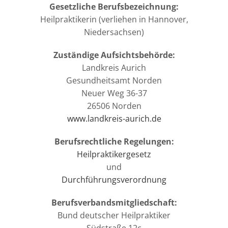
Gesetzliche Berufsbezeichnung:
Heilpraktikerin (verliehen in Hannover,
Niedersachsen)
Zuständige Aufsichtsbehörde:
Landkreis Aurich
Gesundheitsamt Norden
Neuer Weg 36-37
26506 Norden
www.landkreis-aurich.de
Berufsrechtliche Regelungen:
Heilpraktikergesetz
und
Durchführungsverordnung
Berufsverbandsmitgliedschaft:
Bund deutscher Heilpraktiker