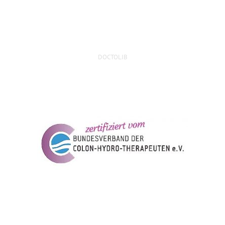
DOCTOLIB