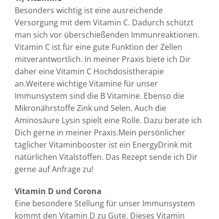
Besonders wichtig ist eine ausreichende
Versorgung mit dem Vitamin C. Dadurch schützt
man sich vor überschießenden Immunreaktionen.
Vitamin C ist für eine gute Funktion der Zellen
mitverantwortlich. In meiner Praxis biete ich Dir
daher eine Vitamin C Hochdosistherapie
an.Weitere wichtige Vitamine für unser
Immunsystem sind die B Vitamine. Ebenso die
Mikronährstoffe Zink und Selen. Auch die
Aminosäure Lysin spielt eine Rolle. Dazu berate ich
Dich gerne in meiner Praxis.Mein persönlicher
täglicher Vitaminbooster ist ein EnergyDrink mit
natürlichen Vitalstoffen. Das Rezept sende ich Dir
gerne auf Anfrage zu!
Vitamin D und Corona
Eine besondere Stellung für unser Immunsystem
kommt den Vitamin D zu Gute. Dieses Vitamin