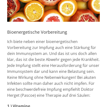
Bioenergetische Vorbereitung
Ich biete neben einer bioenergetischen
Vorbereitung zur Impfung auch eine Stärkung für
dein Immunsystem an. Und das ist uns doch allen
klar, das ist die beste Abwehr gegen jede Krankheit.
Jede Impfung stellt eine Herausforderung für unser
Immunsystem dar und kann eine Belastung sein.
Keine Wirkung ohne Nebenwirkungen! Bei akuten
Infekten sollte man daher auch nicht impfen. Für
eine beschwerdefreie Impfung empfiehlt Doktor
Herget (Pascoe) eine Therapie auf drei Säulen:
1.) Vitamine