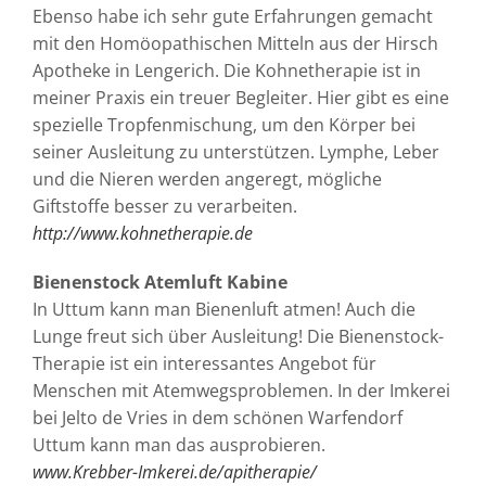
Ebenso habe ich sehr gute Erfahrungen gemacht
mit den Homöopathischen Mitteln aus der Hirsch
Apotheke in Lengerich. Die Kohnetherapie ist in
meiner Praxis ein treuer Begleiter. Hier gibt es eine
spezielle Tropfenmischung, um den Körper bei
seiner Ausleitung zu unterstützen. Lymphe, Leber
und die Nieren werden angeregt, mögliche
Giftstoffe besser zu verarbeiten.
http://www.kohnetherapie.de
Bienenstock Atemluft Kabine
In Uttum kann man Bienenluft atmen! Auch die
Lunge freut sich über Ausleitung! Die Bienenstock-
Therapie ist ein interessantes Angebot für
Menschen mit Atemwegsproblemen. In der Imkerei
bei Jelto de Vries in dem schönen Warfendorf
Uttum kann man das ausprobieren.
www.Krebber-Imkerei.de/apitherapie/