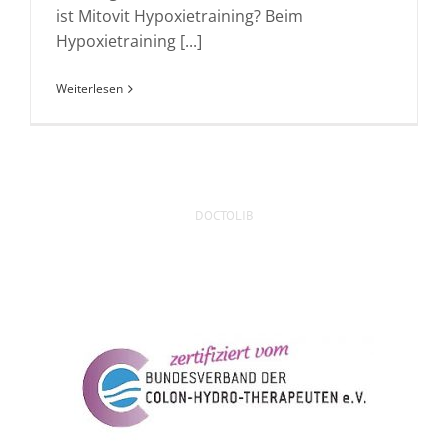
ist Mitovit Hypoxietraining? Beim
Hypoxietraining [...]
Weiterlesen
DOCTOLIB