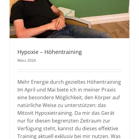
Hypoxie – Höhentraining
März 2026
Mehr Energie durch gezieltes Höhentraining
Im April und Mai biete ich in meiner Praxis
eine besondere Möglichkeit, den Körper auf
natürliche Weise zu unterstützen: das
Mitovit Hypoxietraining. Da mir das Gerät
nur für diesen begrenzten Zeitraum zur
Verfügung steht, kannst du dieses effektive
Training aktuell exklusiv bei mir nutzen. Was